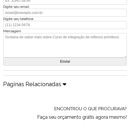
Digite seu email
Digite seu telefone
Mensagem
Páginas Relacionadas
ENCONTROU O QUE PROCURAVA?
Faça seu orçamento grátis agora mesmo!