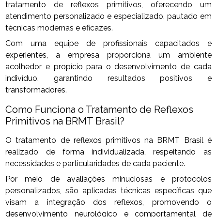
tratamento de reflexos primitivos, oferecendo um
atendimento personalizado e especializado, pautado em
técnicas modernas e eficazes.
Com uma equipe de profissionais capacitados e
experientes, a empresa proporciona um ambiente
acolhedor e propício para o desenvolvimento de cada
indivíduo, garantindo resultados positivos e
transformadores.
Como Funciona o Tratamento de Reflexos
Primitivos na BRMT Brasil?
O tratamento de reflexos primitivos na BRMT Brasil é
realizado de forma individualizada, respeitando as
necessidades e particularidades de cada paciente.
Por meio de avaliações minuciosas e protocolos
personalizados, são aplicadas técnicas específicas que
visam a integração dos reflexos, promovendo o
desenvolvimento neurológico e comportamental de