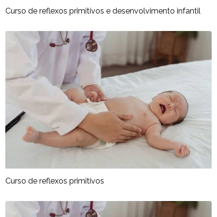
Curso de reflexos primitivos e desenvolvimento infantil
Curso de reflexos primitivos