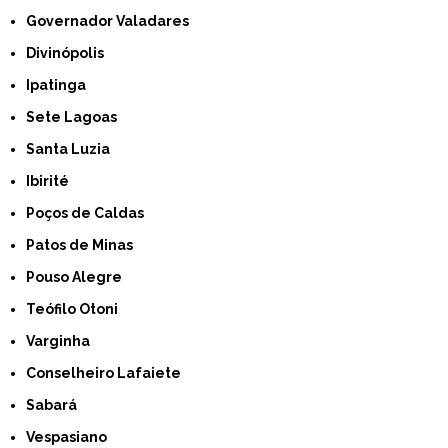
Governador Valadares
Divinópolis
Ipatinga
Sete Lagoas
Santa Luzia
Ibirité
Poços de Caldas
Patos de Minas
Pouso Alegre
Teófilo Otoni
Varginha
Conselheiro Lafaiete
Sabará
Vespasiano