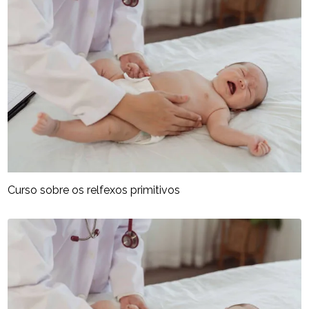
Curso sobre os relfexos primitivos