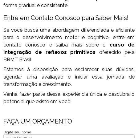
forma gradual e consistente.
Entre em Contato Conosco para Saber Mais!
Se você busca uma abordagem diferenciada e eficiente
para o desenvolvimento motor e cognitivo, entre em
contato conosco e saiba mais sobre o
curso de
integração de reflexos primitivos
oferecido pela
BRMT Brasil.
Estamos à disposição para esclarecer suas dúvidas,
agendar uma avaliação e iniciar essa jornada de
transformação e crescimento.
Venha fazer parte dessa experiência única e descubra o
potencial que existe em você!
FAÇA UM ORÇAMENTO
Digite seu nome