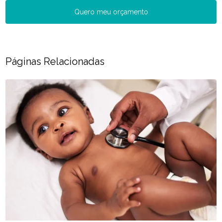
Quero meu orçamento
Páginas Relacionadas