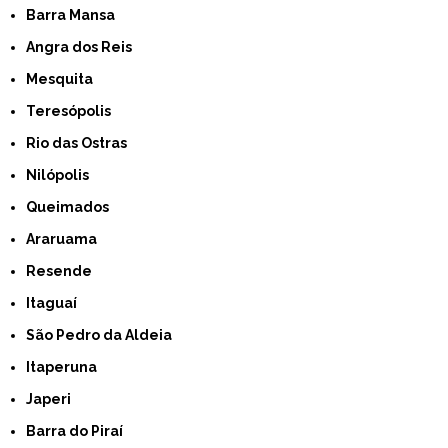
Barra Mansa
Angra dos Reis
Mesquita
Teresópolis
Rio das Ostras
Nilópolis
Queimados
Araruama
Resende
Itaguaí
São Pedro da Aldeia
Itaperuna
Japeri
Barra do Piraí