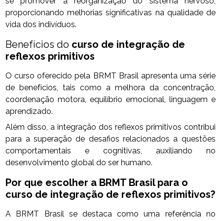
se promover a reorganização do sistema nervoso,
proporcionando melhorias significativas na qualidade de
vida dos indivíduos.
Benefícios do
curso de integração de
reflexos primitivos
O curso oferecido pela BRMT Brasil apresenta uma série
de benefícios, tais como a melhora da concentração,
coordenação motora, equilíbrio emocional, linguagem e
aprendizado.
Além disso, a integração dos reflexos primitivos contribui
para a superação de desafios relacionados a questões
comportamentais e cognitivas, auxiliando no
desenvolvimento global do ser humano.
Por que escolher a BRMT Brasil para o
curso de integração de reflexos primitivos
?
A BRMT Brasil se destaca como uma referência no