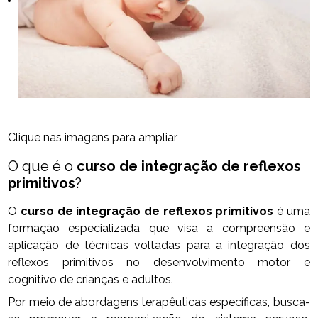
Clique nas imagens para ampliar
O que é o
curso de integração de reflexos
primitivos
?
O
curso de integração de reflexos primitivos
é uma
formação especializada que visa a compreensão e
aplicação de técnicas voltadas para a integração dos
reflexos primitivos no desenvolvimento motor e
cognitivo de crianças e adultos.
Por meio de abordagens terapêuticas específicas, busca-