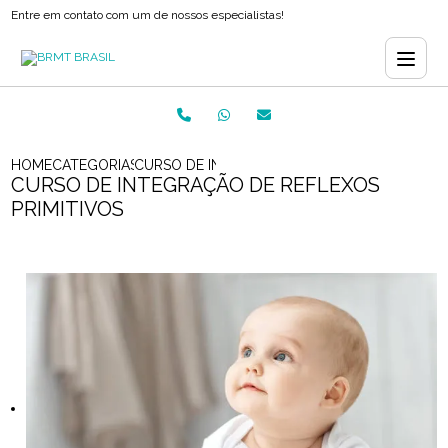
Entre em contato com um de nossos especialistas!
HOME
CATEGORIAS
CURSO DE INTEGRAÇÃO DE REFLEXOS PRIMIT
CURSO DE INTEGRAÇÃO DE REFLEXOS
PRIMITIVOS