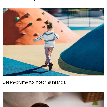
Desenvolvimento motor na infancia