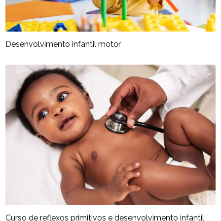
Desenvolvimento infantil motor
Curso de reflexos primitivos e desenvolvimento infantil