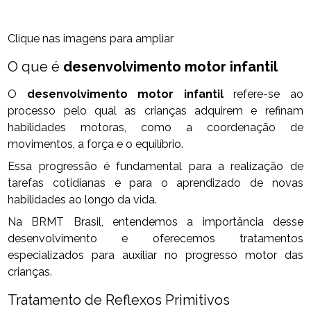
Clique nas imagens para ampliar
O que é
desenvolvimento motor infantil
O
desenvolvimento motor infantil
refere-se ao
processo pelo qual as crianças adquirem e refinam
habilidades motoras, como a coordenação de
movimentos, a força e o equilíbrio.
Essa progressão é fundamental para a realização de
tarefas cotidianas e para o aprendizado de novas
habilidades ao longo da vida.
Na BRMT Brasil, entendemos a importância desse
desenvolvimento e oferecemos tratamentos
especializados para auxiliar no progresso motor das
crianças.
Tratamento de Reflexos Primitivos