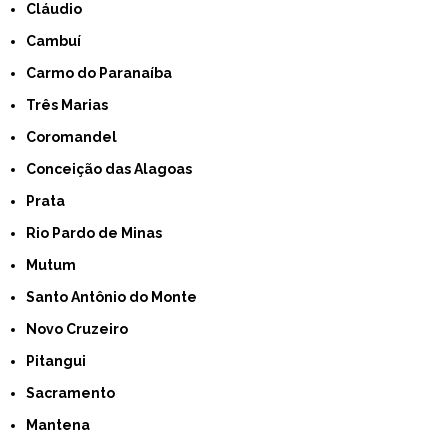
Cláudio
Cambuí
Carmo do Paranaíba
Três Marias
Coromandel
Conceição das Alagoas
Prata
Rio Pardo de Minas
Mutum
Santo Antônio do Monte
Novo Cruzeiro
Pitangui
Sacramento
Mantena