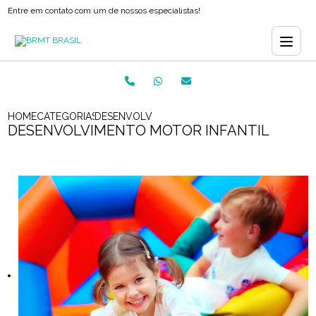
Entre em contato com um de nossos especialistas!
HOME
CATEGORIAS
DESENVOLVIMENTO MOTOR INFANTIL
DESENVOLVIMENTO MOTOR INFANTIL