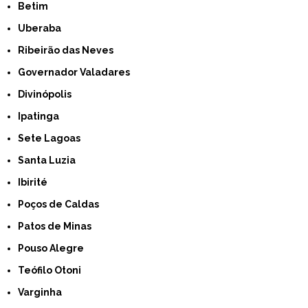
Betim
Uberaba
Ribeirão das Neves
Governador Valadares
Divinópolis
Ipatinga
Sete Lagoas
Santa Luzia
Ibirité
Poços de Caldas
Patos de Minas
Pouso Alegre
Teófilo Otoni
Varginha