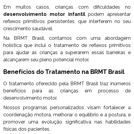
Em muitos casos, crianças com dificuldades no
desenvolvimento motor infantil
podem apresentar
reflexos primitivos persistentes, que interferem no seu
crescimento saudável.
Na BRMT Brasil, contamos com uma abordagem
holística que inclui o tratamento de reflexos primitivos
para ajudar as crianças a superarem essas barreiras e
alcançarem seu pleno potencial motor.
Benefícios do Tratamento na BRMT Brasil
O tratamento oferecido pela BRMT Brasil traz inúmeros
benefícios para as crianças em processo de
desenvolvimento motor.
Nossos programas personalizados visam fortalecer a
coordenação motora, melhorar o equilíbrio e a postura, e
promover uma evolução significativa nas habilidades
físicas dos pacientes.