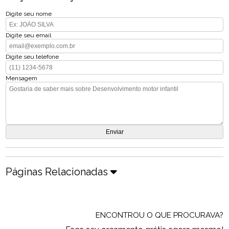
Digite seu nome
Digite seu email
Digite seu telefone
Mensagem
Páginas Relacionadas
ENCONTROU O QUE PROCURAVA?