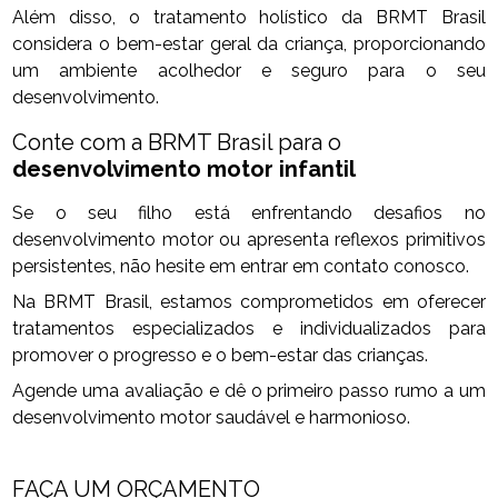
Além disso, o tratamento holístico da BRMT Brasil
considera o bem-estar geral da criança, proporcionando
um ambiente acolhedor e seguro para o seu
desenvolvimento.
Conte com a BRMT Brasil para o
desenvolvimento motor infantil
Se o seu filho está enfrentando desafios no
desenvolvimento motor ou apresenta reflexos primitivos
persistentes, não hesite em entrar em contato conosco.
Na BRMT Brasil, estamos comprometidos em oferecer
tratamentos especializados e individualizados para
promover o progresso e o bem-estar das crianças.
Agende uma avaliação e dê o primeiro passo rumo a um
desenvolvimento motor saudável e harmonioso.
FAÇA UM ORÇAMENTO