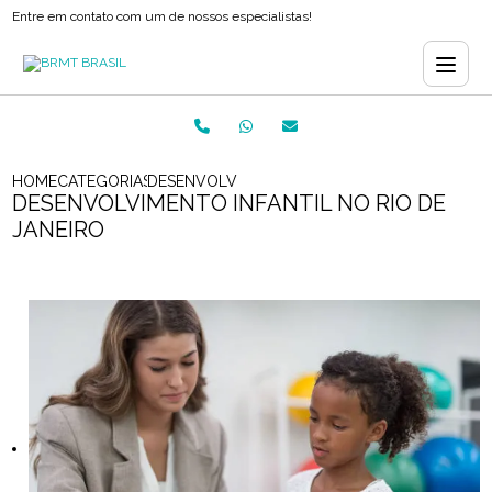
Entre em contato com um de nossos especialistas!
HOME
CATEGORIAS
DESENVOLVIMENTO INFANTIL NO RIO DE JANE
DESENVOLVIMENTO INFANTIL NO RIO DE
JANEIRO