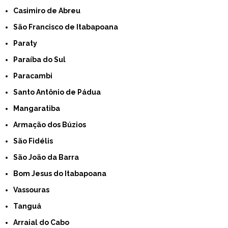
Casimiro de Abreu
São Francisco de Itabapoana
Paraty
Paraíba do Sul
Paracambi
Santo Antônio de Pádua
Mangaratiba
Armação dos Búzios
São Fidélis
São João da Barra
Bom Jesus do Itabapoana
Vassouras
Tanguá
Arraial do Cabo