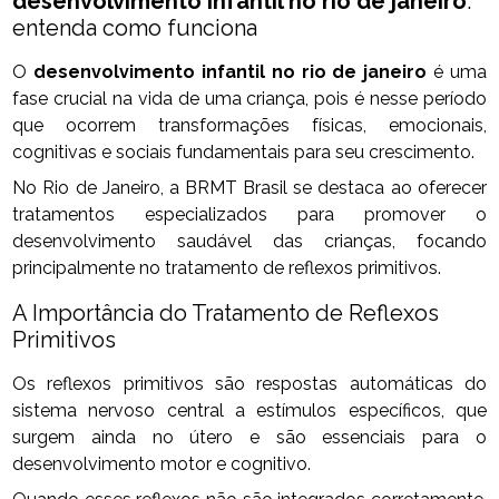
desenvolvimento infantil no rio de janeiro
:
entenda como funciona
O
desenvolvimento infantil no rio de janeiro
é uma
fase crucial na vida de uma criança, pois é nesse período
que ocorrem transformações físicas, emocionais,
cognitivas e sociais fundamentais para seu crescimento.
No Rio de Janeiro, a BRMT Brasil se destaca ao oferecer
tratamentos especializados para promover o
desenvolvimento saudável das crianças, focando
principalmente no tratamento de reflexos primitivos.
A Importância do Tratamento de Reflexos
Primitivos
Os reflexos primitivos são respostas automáticas do
sistema nervoso central a estímulos específicos, que
surgem ainda no útero e são essenciais para o
desenvolvimento motor e cognitivo.