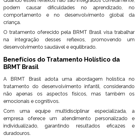
Quando esses reflexos não são integrados corretamente,
podem causar dificuldades no aprendizado, no
comportamento e no desenvolvimento global da
criança.
O tratamento oferecido pela BRMT Brasil visa trabalhar
na integração desses reflexos, promovendo um
desenvolvimento saudável e equilibrado.
Benefícios do Tratamento Holístico da
BRMT Brasil
A BRMT Brasil adota uma abordagem holística no
tratamento do desenvolvimento infantil, considerando
não apenas os aspectos físicos, mas também os
emocionais e cognitivos.
Com uma equipe multidisciplinar especializada, a
empresa oferece um atendimento personalizado e
individualizado, garantindo resultados eficazes e
duradouros.