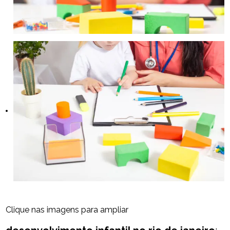
Clique nas imagens para ampliar