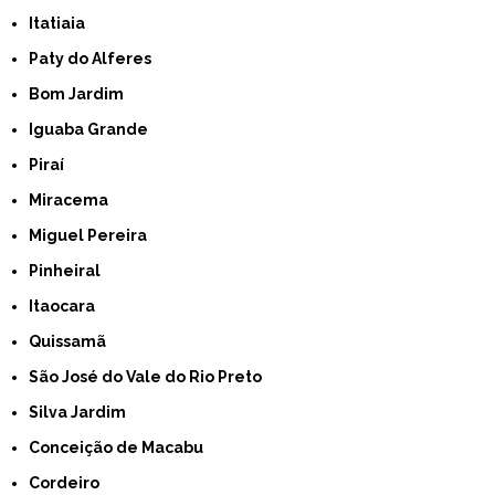
Itatiaia
Paty do Alferes
Bom Jardim
Iguaba Grande
Piraí
Miracema
Miguel Pereira
Pinheiral
Itaocara
Quissamã
São José do Vale do Rio Preto
Silva Jardim
Conceição de Macabu
Cordeiro