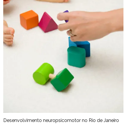
Desenvolvimento neuropsicomotor no Rio de Janeiro