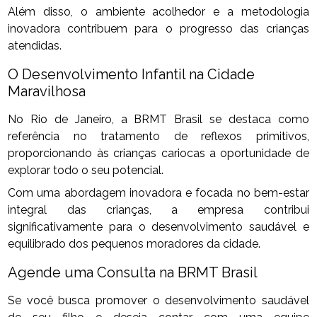
Além disso, o ambiente acolhedor e a metodologia
inovadora contribuem para o progresso das crianças
atendidas.
O Desenvolvimento Infantil na Cidade
Maravilhosa
No Rio de Janeiro, a BRMT Brasil se destaca como
referência no tratamento de reflexos primitivos,
proporcionando às crianças cariocas a oportunidade de
explorar todo o seu potencial.
Com uma abordagem inovadora e focada no bem-estar
integral das crianças, a empresa contribui
significativamente para o desenvolvimento saudável e
equilibrado dos pequenos moradores da cidade.
Agende uma Consulta na BRMT Brasil
Se você busca promover o desenvolvimento saudável