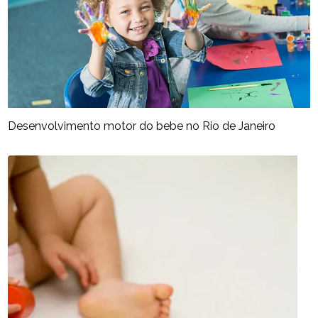
Desenvolvimento motor do bebe no Rio de Janeiro