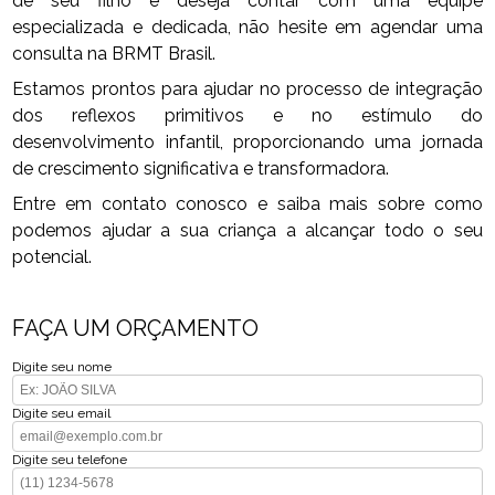
de seu filho e deseja contar com uma equipe
especializada e dedicada, não hesite em agendar uma
consulta na BRMT Brasil.
Estamos prontos para ajudar no processo de integração
dos reflexos primitivos e no estímulo do
desenvolvimento infantil, proporcionando uma jornada
de crescimento significativa e transformadora.
Entre em contato conosco e saiba mais sobre como
podemos ajudar a sua criança a alcançar todo o seu
potencial.
FAÇA UM ORÇAMENTO
Digite seu nome
Digite seu email
Digite seu telefone