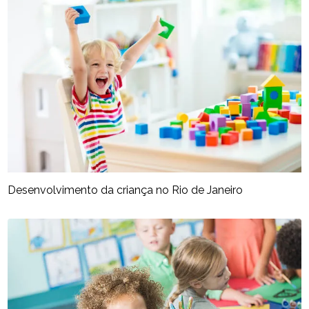
Desenvolvimento da criança no Rio de Janeiro