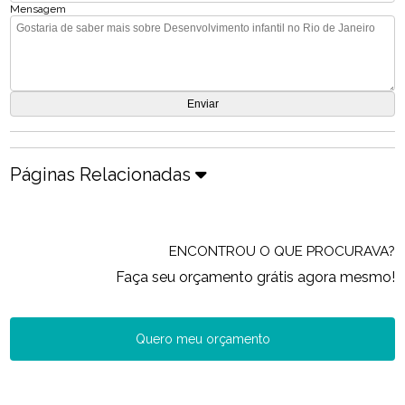
Mensagem
Páginas Relacionadas
ENCONTROU O QUE PROCURAVA?
Faça seu orçamento grátis agora mesmo!
Quero meu orçamento