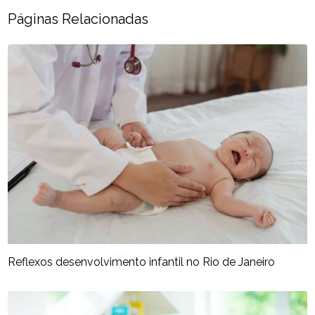
Páginas Relacionadas
Reflexos desenvolvimento infantil no Rio de Janeiro