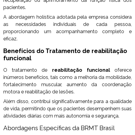
recuperação ou aprimoramento da função física dos
pacientes.
A abordagem holística adotada pela empresa considera
as necessidades individuais de cada pessoa,
proporcionando um acompanhamento completo e
eficaz.
Benefícios do Tratamento de
reabilitação
funcional
O tratamento de
reabilitação funcional
oferece
inúmeros benefícios, tais como a melhoria da mobilidade,
fortalecimento muscular, aumento da coordenação
motora e reabilitação de lesões.
Além disso, contribui significativamente para a qualidade
de vida, permitindo que os pacientes desempenhem suas
atividades diárias com mais autonomia e segurança.
Abordagens Específicas da BRMT Brasil