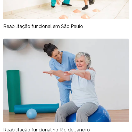
Reabilitação funcional em São Paulo
Reabilitação funcional no Rio de Janeiro