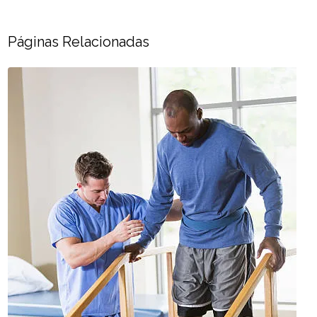
Páginas Relacionadas