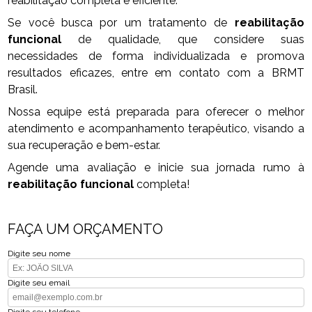
reabilitação completa e eficiente.
Se você busca por um tratamento de
reabilitação
funcional
de qualidade, que considere suas
necessidades de forma individualizada e promova
resultados eficazes, entre em contato com a BRMT
Brasil.
Nossa equipe está preparada para oferecer o melhor
atendimento e acompanhamento terapêutico, visando a
sua recuperação e bem-estar.
Agende uma avaliação e inicie sua jornada rumo à
reabilitação funcional
completa!
FAÇA UM ORÇAMENTO
Digite seu nome
Digite seu email
Digite seu telefone