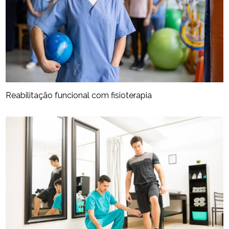
Reabilitação funcional com fisioterapia