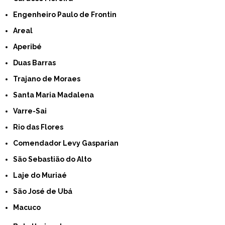
Engenheiro Paulo de Frontin
Areal
Aperibé
Duas Barras
Trajano de Moraes
Santa Maria Madalena
Varre-Sai
Rio das Flores
Comendador Levy Gasparian
São Sebastião do Alto
Laje do Muriaé
São José de Ubá
Macuco