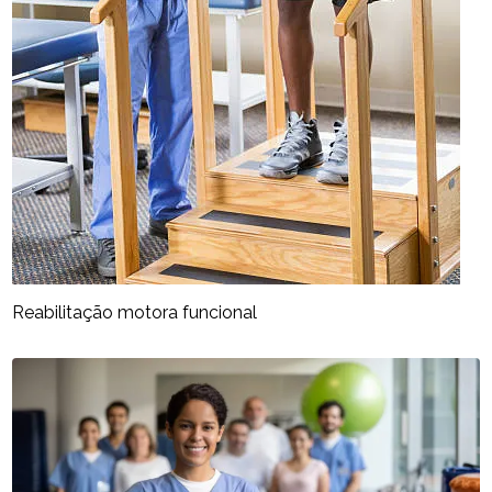
Reabilitação motora funcional