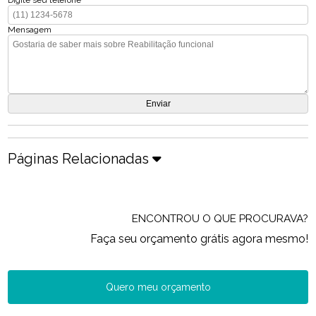
Mensagem
Páginas Relacionadas
ENCONTROU O QUE PROCURAVA?
Faça seu orçamento grátis agora mesmo!
Quero meu orçamento