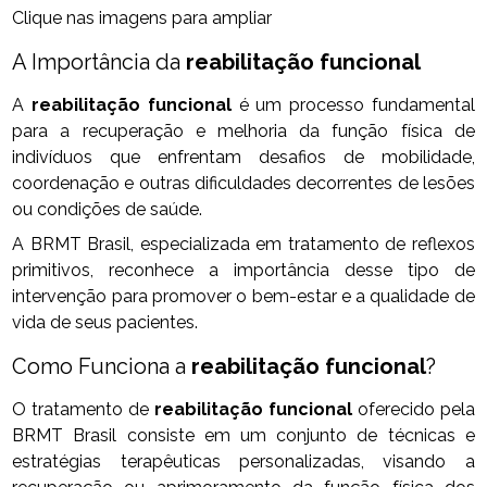
Clique nas imagens para ampliar
A Importância da
reabilitação funcional
A
reabilitação funcional
é um processo fundamental
para a recuperação e melhoria da função física de
indivíduos que enfrentam desafios de mobilidade,
coordenação e outras dificuldades decorrentes de lesões
ou condições de saúde.
A BRMT Brasil, especializada em tratamento de reflexos
primitivos, reconhece a importância desse tipo de
intervenção para promover o bem-estar e a qualidade de
vida de seus pacientes.
Como Funciona a
reabilitação funcional
?
O tratamento de
reabilitação funcional
oferecido pela
BRMT Brasil consiste em um conjunto de técnicas e
estratégias terapêuticas personalizadas, visando a