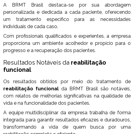
A BRMT Brasil destaca-se por sua abordagem
personalizada e dedicada a cada paciente, oferecendo
um tratamento específico para as necessidades
individuais de cada caso.
Com profissionais qualificados e experientes, a empresa
proporciona um ambiente acolhedor e propício para o
progresso e a recuperação dos pacientes.
Resultados Notáveis da
reabilitação
funcional
Os resultados obtidos por meio do tratamento de
reabilitação funcional
da BRMT Brasil são notáveis,
com relatos de melhorias significativas na qualidade de
vida e na funcionalidade dos pacientes.
A equipe multidisciplinar da empresa trabalha de forma
integrada para garantir resultados eficazes e duradouros,
transformando a vida de quem busca por uma