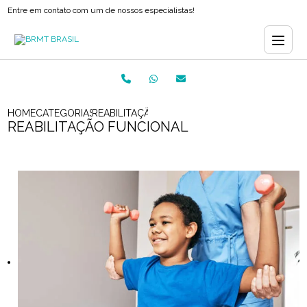
Entre em contato com um de nossos especialistas!
HOME
CATEGORIAS
REABILITAÇÃO FUNCIONAL
REABILITAÇÃO FUNCIONAL